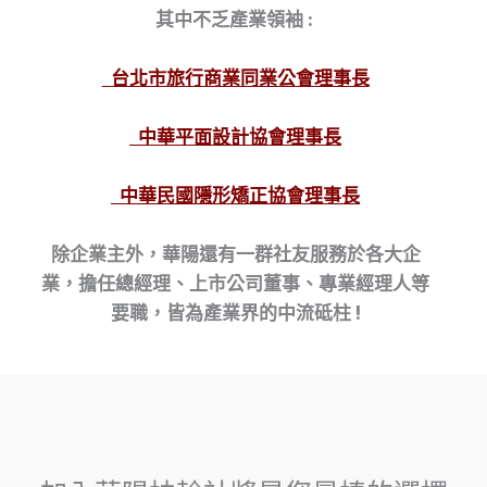
其中不乏產業領袖
:
台北市旅行商業同業公會理事長
中華平面設計協會理事長
中華民國隱形矯正協會理事長
除企業主外，華陽還有一群社友服務於
各大企
業，擔任總經理、上市公司董事
、專業經理人等
要職，皆為產業界的中
流砥柱
!