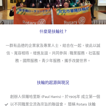
職業服務，社區服務，國際服務，青少年服務，攜手改變世
界。
什麼是扶輪社 ?
一群有品德的企業家及專業人士，結合在一起，彼此以誠
信、寬容相待，增進友誼，共同參與 : 職業服務，社區服
務，國際服務，青少年服務，攜手改變世界。
扶輪的起源與現況
創辦人保羅哈里斯 (Paul Harris)，於1905年 成立第一個
以不同職業交流為宗旨的聯誼會， 簡稱 Rotary 扶輪