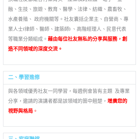
融、生技、旅遊、教育、醫學、法律、紡織、農畜牧、
水產養殖、 政府機關等。社友囊括企業主、自營商、專
業人士(律師、醫師、建築師) 、高階經理人、民意代表
等職業分類組成。
藉由每位社友無私的分享與服務，創
造不同領域
的深度交流。
二、學習進修
與各領域優秀社友一同學習，每週例會皆有主題 及專業
分享，邀請的演講者都是該領域的箇中翹楚，
增廣您的
視野與格局
。