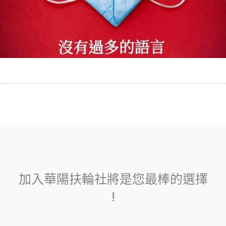
加入華陽扶輪社將是您最棒的選擇
!