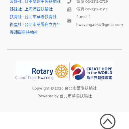
友好社 : 日本高崎中央扶輪社
電話 02-2312-2729
姊妹社 : 上海浦西扶輪社
傳真 02-2312-0714
扶青社 : 台北市華陽扶青社
E-mail：
衛星社 : 台北市華陽自立青年
hwayang4950@gmail.com
導師衛星扶輪社
Copyright © 2026 台北市華陽扶輪社
Powered by 台北市華陽扶輪社