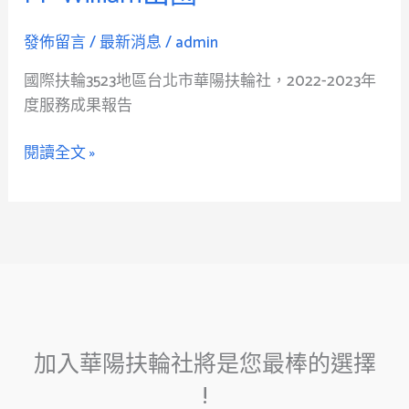
發佈留言
/
最新消息
/
admin
國際扶輪3523地區台北市華陽扶輪社，2022-2023年
度服務成果報告
閱讀全文 »
加入華陽扶輪社將是您最棒的選擇
!