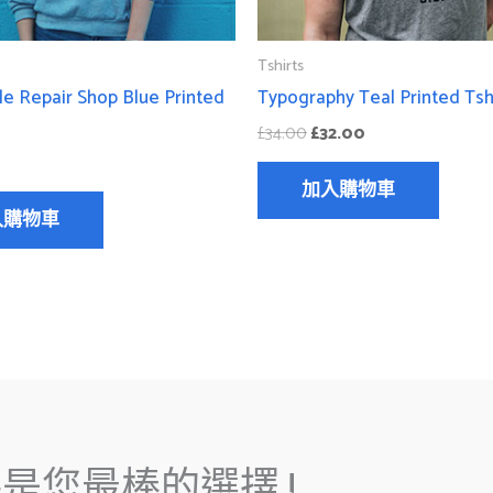
Tshirts
e Repair Shop Blue Printed
Typography Teal Printed Tsh
£
34.00
£
32.00
加入購物車
入購物車
是您最棒的選擇 !