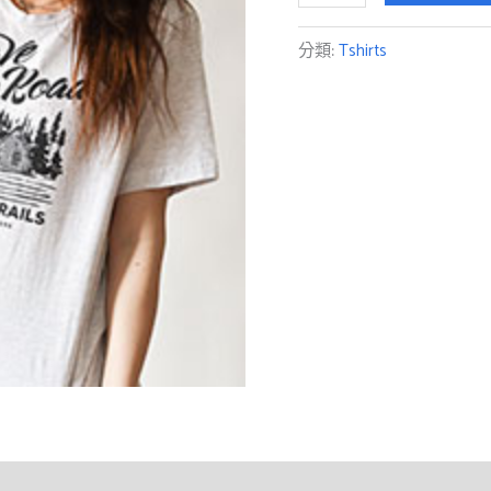
分類:
Tshirts